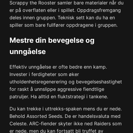
Scrappy the Rooster samler bare materialer når du
er på overflaten eller i spillet. Oppdragsfremgang
deles innen gruppen. Teknisk sett kan du ha en
spiller som bare fullfører oppdragene i gruppen.
Mestre din bevegelse og
unngåelse
Effektiv unngåelse er ofte bedre enn kamp.
Invester i ferdigheter som øker
utholdenhetsregenerering og bevegelseshastighet
for raskt å unnslippe aggressive fiendtlige
patruljer. Ha alltid en fluktstrategi i tankene.
Du kan trekke i uttrekks-spaken mens du er nede.
Behold Assorted Seeds. De er handelsvaluta med
Celeste. ARC-fiender skyter ikke ned Raiders som
er nede, men du kan fortsatt bli truffet av