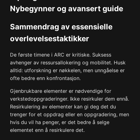
Nybegynner og avansert guide
Sammendrag av essensielle
overlevelsestaktikker
De første timene i ARC er kritiske. Suksess
avhenger av ressursallokering og mobilitet. Husk
alltid: utforskning er nøkkelen, men unngåelse er
ofte bedre enn konfrontasjon.
Gjenbrukbare elementer er nødvendige for
verkstedoppgraderinger. Ikke resirkuler dem ennå.
Resirkulering av elementer kan gi deg det du
trenger for et oppdrag eller en oppgradering, men
hvis du vil ha penger, er det bedre å selge
elementet enn å resirkulere det.