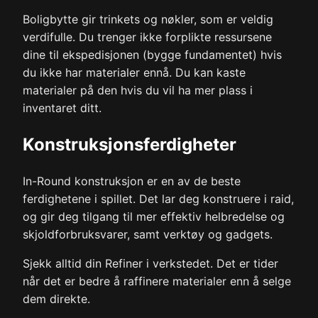
Boligbytte gir trinkets og nøkler, som er veldig
verdifulle. Du trenger ikke forplikte ressursene
dine til ekspedisjonen (bygge fundamentet) hvis
du ikke har materialer ennå. Du kan kaste
materialer på den hvis du vil ha mer plass i
inventaret ditt.
Konstruksjonsferdigheter
In-Round konstruksjon er en av de beste
ferdighetene i spillet. Det lar deg konstruere i raid,
og gir deg tilgang til mer effektiv helbredelse og
skjoldforbruksvarer, samt verktøy og gadgets.
Sjekk alltid din Refiner i verkstedet. Det er tider
når det er bedre å raffinere materialer enn å selge
dem direkte.